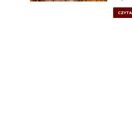
CZYTA