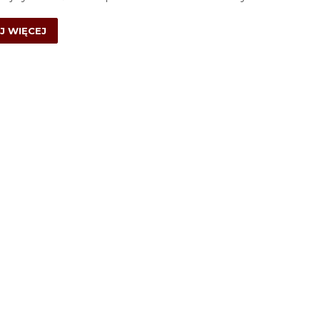
J WIĘCEJ