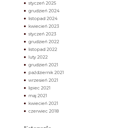
styczeń 2025
grudzień 2024
listopad 2024
kwiecień 2023
styczeń 2023
grudzień 2022
listopad 2022
luty 2022
grudzień 2021
październik 2021
wrzesień 2021
lipiec 2021
maj 2021
kwiecień 2021
czerwiec 2018