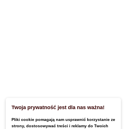
Twoja prywatność jest dla nas ważna!
Pliki cookie pomagają nam usprawnić korzystanie ze
strony, dostosowywać treści i reklamy do Twoich